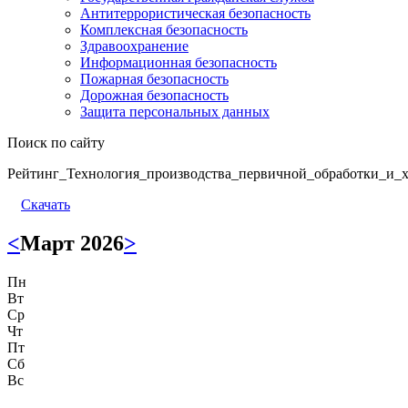
Антитеррористическая безопасность
Комплексная безопасность
Здравоохранение
Информационная безопасность
Пожарная безопасность
Дорожная безопасность
Защита персональных данных
Поиск по сайту
Рейтинг_Технология_производства_первичной_обработки_и_х
Скачать
<
Март 2026
>
Пн
Вт
Ср
Чт
Пт
Сб
Вс