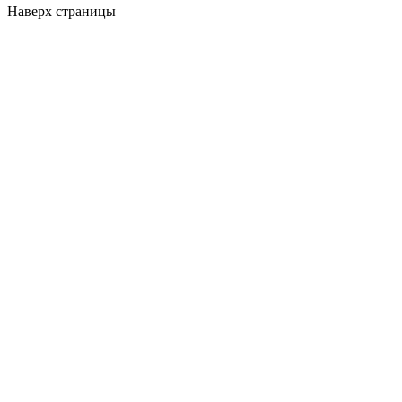
Наверх страницы