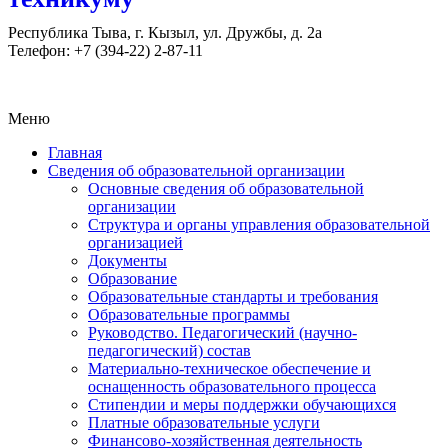
Республика Тыва, г. Кызыл, ул. Дружбы, д. 2а
Телефон: +7 (394-22) 2-87-11
Меню
Главная
Сведения об образовательной организации
Основные сведения об образовательной
организации
Структура и органы управления образовательной
организацией
Документы
Образование
Образовательные стандарты и требования
Образовательные программы
Руководство. Педагогический (научно-
педагогический) состав
Материально-техническое обеспечение и
оснащенность образовательного процесса
Стипендии и меры поддержки обучающихся
Платные образовательные услуги
Финансово-хозяйственная деятельность