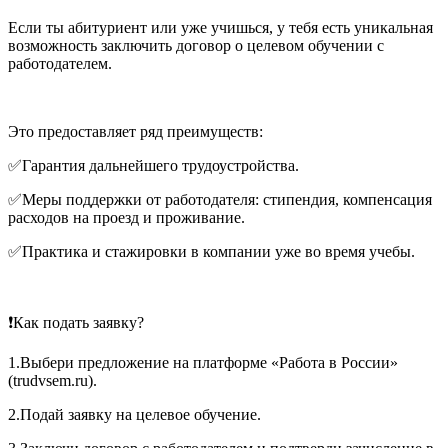
Если ты абитуриент или уже учишься, у тебя есть уникальная
возможность заключить договор о целевом обучении с
работодателем.
Это предоставляет ряд преимуществ:
✅Гарантия дальнейшего трудоустройства.
✅Меры поддержки от работодателя: стипендия, компенсация
расходов на проезд и проживание.
✅Практика и стажировки в компании уже во время учебы.
❗Как подать заявку?
1.Выбери предложение на платформе «Работа в России»
(trudvsem.ru).
2.Подай заявку на целевое обучение.