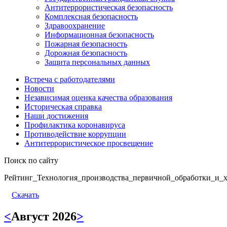
Антитеррористическая безопасность
Комплексная безопасность
Здравоохранение
Информационная безопасность
Пожарная безопасность
Дорожная безопасность
Защита персональных данных
Встреча с работодателями
Новости
Независимая оценка качества образования
Историческая справка
Наши достижения
Профилактика коронавируса
Противодействие коррупции
Антитеррористическое просвещение
Поиск по сайту
Рейтинг_Технология_производства_первичной_обработки_и_х
Скачать
<
Август 2026
>