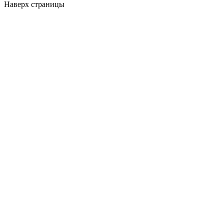
Наверх страницы