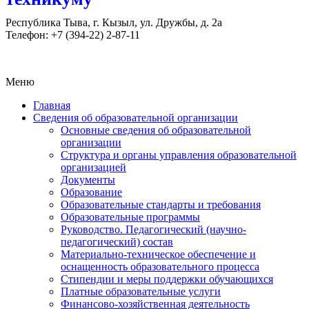
Республика Тыва, г. Кызыл, ул. Дружбы, д. 2а
Телефон: +7 (394-22) 2-87-11
Меню
Главная
Сведения об образовательной организации
Основные сведения об образовательной
организации
Структура и органы управления образовательной
организацией
Документы
Образование
Образовательные стандарты и требования
Образовательные программы
Руководство. Педагогический (научно-
педагогический) состав
Материально-техническое обеспечение и
оснащенность образовательного процесса
Стипендии и меры поддержки обучающихся
Платные образовательные услуги
Финансово-хозяйственная деятельность