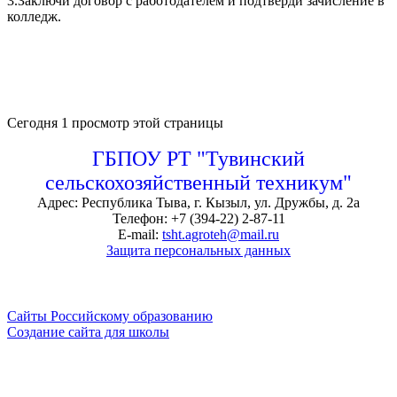
3.Заключи договор с работодателем и подтверди зачисление в
колледж.
Сегодня
1 просмотр этой страницы
ГБПОУ РТ "Тувинский
сельскохозяйственный техникум"
Адрес: Республика Тыва, г. Кызыл, ул. Дружбы, д. 2а
Телефон: +7 (394-22) 2-87-11
E-mail:
tsht.agroteh@mail.ru
Защита персональных данных
Сайты Российскому образованию
Создание сайта для школы