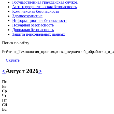
Государственная гражданская служба
Антитеррористическая безопасность
Комплексная безопасность
Здравоохранение
Информационная безопасность
Пожарная безопасность
Дорожная безопасность
Защита персональных данных
Поиск по сайту
Рейтинг_Технология_производства_первичной_обработки_и_х
Скачать
<
Август 2026
>
Пн
Вт
Ср
Чт
Пт
Сб
Вс