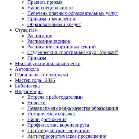
Правила приема
Наши специальности
Перечень платных образовательных услуг
Приказы о зачислении
Образовательный кредит
Студентам
Расписание
Расписание звонков
Расписание спортивных секций
Студенческий спортивный клуб "Урожай"
Приказы
Многофункциональный центр
Автошкола
Герои нашего техникума
Мастер года - 2026
Библиотека
Информация
Встреча с работодателями
Новости
Независимая оценка качества образования
Историческая справка
Наши достижения
Профилактика коронавируса
Противодействие коррупции
Антитеррористическое просвещение