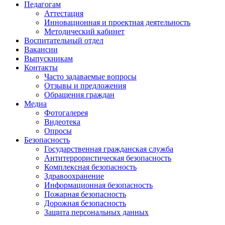
Педагогам
Аттестация
Инновационная и проектная деятельность
Методический кабинет
Воспитательный отдел
Вакансии
Выпускникам
Контакты
Часто задаваемые вопросы
Отзывы и предложения
Обращения граждан
Медиа
Фотогалерея
Видеотека
Опросы
Безопасность
Государственная гражданская служба
Антитеррористическая безопасность
Комплексная безопасность
Здравоохранение
Информационная безопасность
Пожарная безопасность
Дорожная безопасность
Защита персональных данных