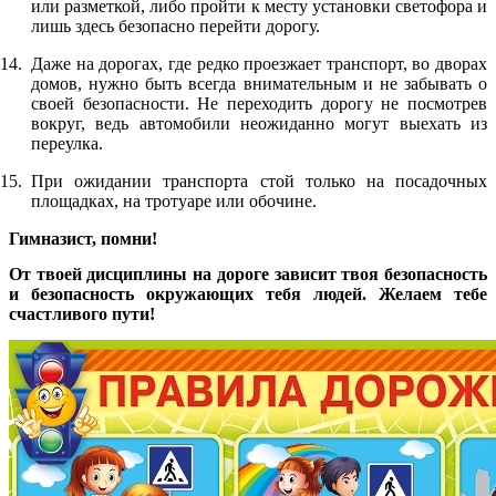
или разметкой, либо пройти к месту установки светофора и
лишь здесь безопасно перейти дорогу.
Даже на дорогах, где редко проезжает транспорт, во дворах
домов, нужно быть всегда внимательным и не забывать о
своей безопасности. Не переходить дорогу не посмотрев
вокруг, ведь автомобили неожиданно могут выехать из
переулка.
При ожидании транспорта стой только на посадочных
площадках, на тротуаре или обочине.
Гимназист, помни!
От твоей дисциплины на дороге зависит твоя безопасность
и безопасность окружающих тебя людей. Желаем тебе
счастливого пути!