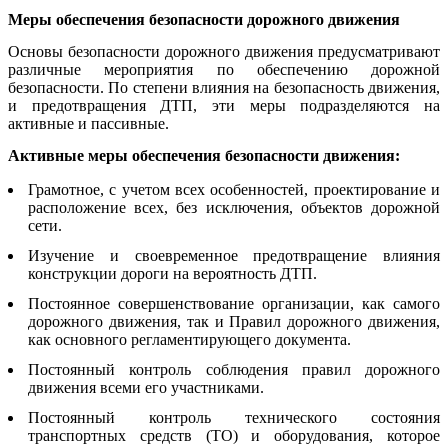
Меры обеспечения безопасности дорожного движения
Основы безопасности дорожного движения предусматривают
различные мероприятия по обеспечению дорожной
безопасности. По степени влияния на безопасность движения,
и предотвращения ДТП, эти меры подразделяются на
активные и пассивные.
Активные меры обеспечения безопасности движения:
Грамотное, с учетом всех особенностей, проектирование и
расположение всех, без исключения, объектов дорожной
сети.
Изучение и своевременное предотвращение влияния
конструкции дороги на вероятность ДТП.
Постоянное совершенствование организации, как самого
дорожного движения, так и Правил дорожного движения,
как основного регламентирующего документа.
Постоянный контроль соблюдения правил дорожного
движения всеми его участниками.
Постоянный контроль технического состояния
транспортных средств (ТО) и оборудования, которое