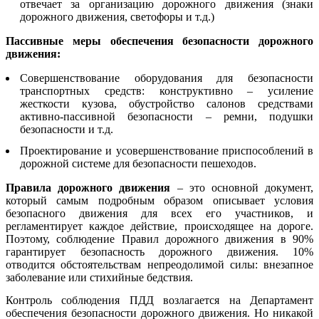
отвечает за организацию дорожного движения (знаки
дорожного движения, светофоры и т.д.)
Пассивные меры обеспечения безопасности дорожного
движения:
Совершенствование оборудования для безопасности
транспортных средств: конструктивно – усиление
жесткости кузова, обустройство салонов средствами
активно-пассивной безопасности – ремни, подушки
безопасности и т.д.
Проектирование и усовершенствование приспособлений в
дорожной системе для безопасности пешеходов.
Правила дорожного движения
– это основной документ,
который самым подробным образом описывает условия
безопасного движения для всех его участников, и
регламентирует каждое действие, происходящее на дороге.
Поэтому, соблюдение Правил дорожного движения в 90%
гарантирует безопасность дорожного движения. 10%
отводится обстоятельствам непреодолимой силы: внезапное
заболевание или стихийные бедствия.
Контроль соблюдения ПДД возлагается на Департамент
обеспечения безопасности дорожного движения. Но никакой