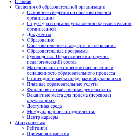
Главная
Сведения об образовательной организации
Основные сведения об образовательной
организации
Структура и органы управления образовательной
организацией
Документы
Образование
Образовательные стандарты и требования
Образовательные программы
Руководство. Педагогический (научно-
педагогический) состав
Материально-техническое обеспечение и
оснащенность образовательного процесса
Стипендии и меры поддержки обучающихся
Платные образовательные услуги
Финансово-хозяйственная деятельность
Вакантные места для приема (перевода)
обучающихся
Доступная среда
Международное сотрудничество
Центр карьеры
Абитуриентам
Рейтинги
Приемная комиссия