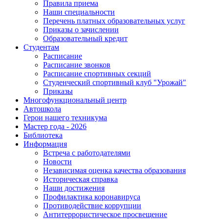
Правила приема
Наши специальности
Перечень платных образовательных услуг
Приказы о зачислении
Образовательный кредит
Студентам
Расписание
Расписание звонков
Расписание спортивных секций
Студенческий спортивный клуб "Урожай"
Приказы
Многофункциональный центр
Автошкола
Герои нашего техникума
Мастер года - 2026
Библиотека
Информация
Встреча с работодателями
Новости
Независимая оценка качества образования
Историческая справка
Наши достижения
Профилактика коронавируса
Противодействие коррупции
Антитеррористическое просвещение