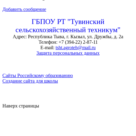
Добавить сообщение
ГБПОУ РТ "Тувинский
сельскохозяйственный техникум"
Адрес: Республика Тыва, г. Кызыл, ул. Дружбы, д. 2а
Телефон: +7 (394-22) 2-87-11
E-mail:
tsht.agroteh@mail.ru
Защита персональных данных
Сайты Российскому образованию
Создание сайта для школы
Наверх страницы