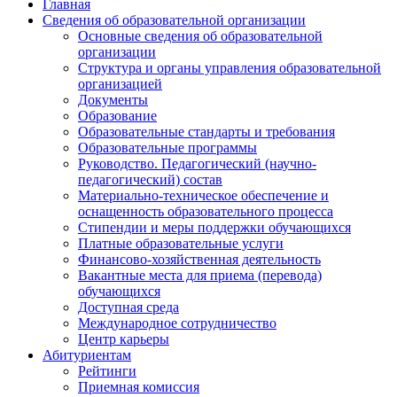
Главная
Сведения об образовательной организации
Основные сведения об образовательной
организации
Структура и органы управления образовательной
организацией
Документы
Образование
Образовательные стандарты и требования
Образовательные программы
Руководство. Педагогический (научно-
педагогический) состав
Материально-техническое обеспечение и
оснащенность образовательного процесса
Стипендии и меры поддержки обучающихся
Платные образовательные услуги
Финансово-хозяйственная деятельность
Вакантные места для приема (перевода)
обучающихся
Доступная среда
Международное сотрудничество
Центр карьеры
Абитуриентам
Рейтинги
Приемная комиссия