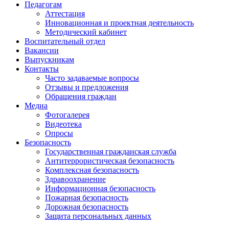
Педагогам
Аттестация
Инновационная и проектная деятельность
Методический кабинет
Воспитательный отдел
Вакансии
Выпускникам
Контакты
Часто задаваемые вопросы
Отзывы и предложения
Обращения граждан
Медиа
Фотогалерея
Видеотека
Опросы
Безопасность
Государственная гражданская служба
Антитеррористическая безопасность
Комплексная безопасность
Здравоохранение
Информационная безопасность
Пожарная безопасность
Дорожная безопасность
Защита персональных данных