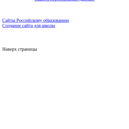
Сайты Российскому образованию
Создание сайта для школы
Наверх страницы