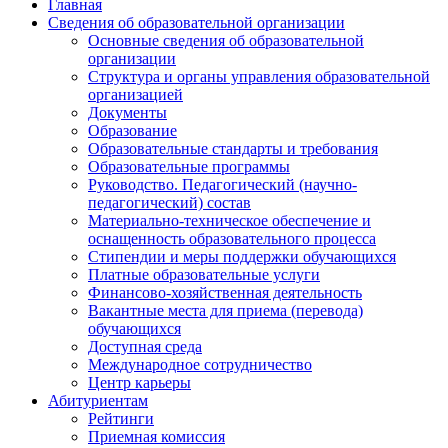
Главная
Сведения об образовательной организации
Основные сведения об образовательной
организации
Структура и органы управления образовательной
организацией
Документы
Образование
Образовательные стандарты и требования
Образовательные программы
Руководство. Педагогический (научно-
педагогический) состав
Материально-техническое обеспечение и
оснащенность образовательного процесса
Стипендии и меры поддержки обучающихся
Платные образовательные услуги
Финансово-хозяйственная деятельность
Вакантные места для приема (перевода)
обучающихся
Доступная среда
Международное сотрудничество
Центр карьеры
Абитуриентам
Рейтинги
Приемная комиссия