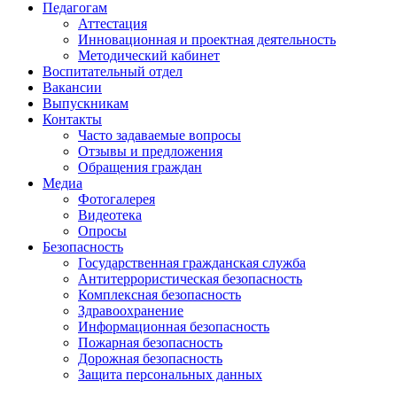
Педагогам
Аттестация
Инновационная и проектная деятельность
Методический кабинет
Воспитательный отдел
Вакансии
Выпускникам
Контакты
Часто задаваемые вопросы
Отзывы и предложения
Обращения граждан
Медиа
Фотогалерея
Видеотека
Опросы
Безопасность
Государственная гражданская служба
Антитеррористическая безопасность
Комплексная безопасность
Здравоохранение
Информационная безопасность
Пожарная безопасность
Дорожная безопасность
Защита персональных данных