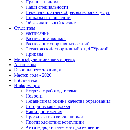
Правила приема
Наши специальности
Перечень платных образовательных услуг
Приказы о зачислении
Образовательный кредит
Студентам
Расписание
Расписание звонков
Расписание спортивных секций
Студенческий спортивный клуб "Урожай"
Приказы
Многофункциональный центр
Автошкола
Герои нашего техникума
Мастер года - 2026
Библиотека
Информация
Встреча с работодателями
Новости
Независимая оценка качества образования
Историческая справка
Наши достижения
Профилактика коронавируса
Противодействие коррупции
Антитеррористическое просвещение