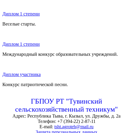
Диплом 1 степени
Веселые старты.
Диплом 1 степени
Международный конкурс образовательных учреждений.
Диплом участника
Конкурс патриотической песни.
ГБПОУ РТ "Тувинский
сельскохозяйственный техникум"
Адрес: Республика Тыва, г. Кызыл, ул. Дружбы, д. 2а
Телефон: +7 (394-22) 2-87-11
E-mail:
tsht.agroteh@mail.ru
Защита персональных данных