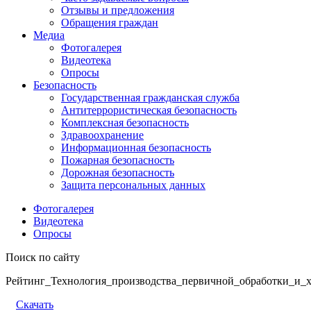
Отзывы и предложения
Обращения граждан
Медиа
Фотогалерея
Видеотека
Опросы
Безопасность
Государственная гражданская служба
Антитеррористическая безопасность
Комплексная безопасность
Здравоохранение
Информационная безопасность
Пожарная безопасность
Дорожная безопасность
Защита персональных данных
Фотогалерея
Видеотека
Опросы
Поиск по сайту
Рейтинг_Технология_производства_первичной_обработки_и_х
Скачать