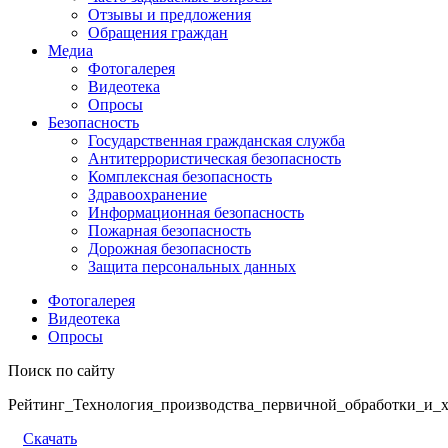
Отзывы и предложения
Обращения граждан
Медиа
Фотогалерея
Видеотека
Опросы
Безопасность
Государственная гражданская служба
Антитеррористическая безопасность
Комплексная безопасность
Здравоохранение
Информационная безопасность
Пожарная безопасность
Дорожная безопасность
Защита персональных данных
Фотогалерея
Видеотека
Опросы
Поиск по сайту
Рейтинг_Технология_производства_первичной_обработки_и_х
Скачать