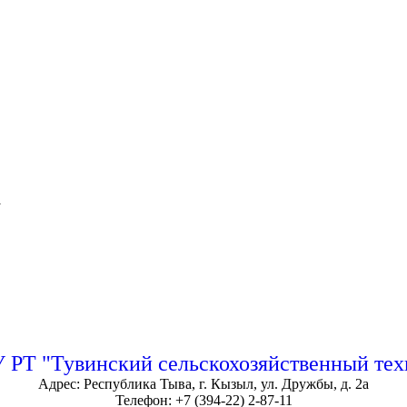
1
РТ "Тувинский сельскохозяйственный те
Адрес: Республика Тыва, г. Кызыл, ул. Дружбы, д. 2а
Телефон: +7 (394-22) 2-87-11