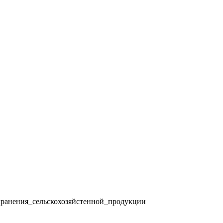
ранения_сельскохозяйстенной_продукции