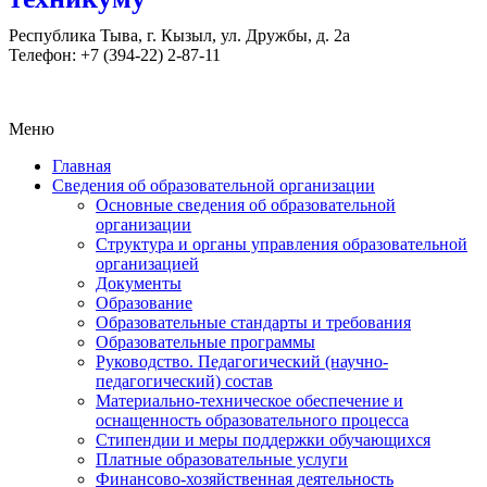
Республика Тыва, г. Кызыл, ул. Дружбы, д. 2а
Телефон: +7 (394-22) 2-87-11
Меню
Главная
Сведения об образовательной организации
Основные сведения об образовательной
организации
Структура и органы управления образовательной
организацией
Документы
Образование
Образовательные стандарты и требования
Образовательные программы
Руководство. Педагогический (научно-
педагогический) состав
Материально-техническое обеспечение и
оснащенность образовательного процесса
Стипендии и меры поддержки обучающихся
Платные образовательные услуги
Финансово-хозяйственная деятельность