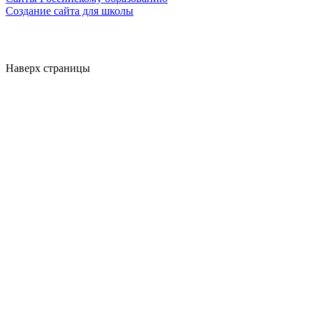
Создание сайта для школы
Наверх страницы