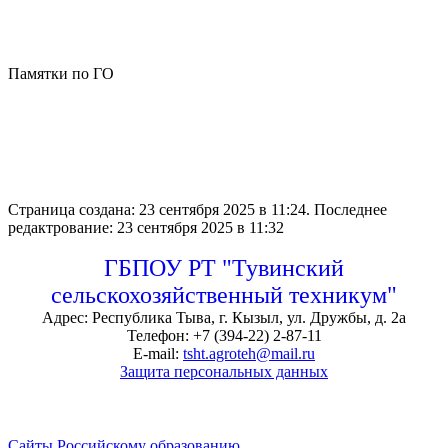
Памятки по ГО
Страница создана: 23 сентября 2025 в 11:24.
Последнее
редактрование: 23 сентября 2025 в 11:32
ГБПОУ РТ "Тувинский
сельскохозяйственный техникум"
Адрес: Республика Тыва, г. Кызыл, ул. Дружбы, д. 2а
Телефон: +7 (394-22) 2-87-11
E-mail:
tsht.agroteh@mail.ru
Защита персональных данных
Сайты Российскому образованию