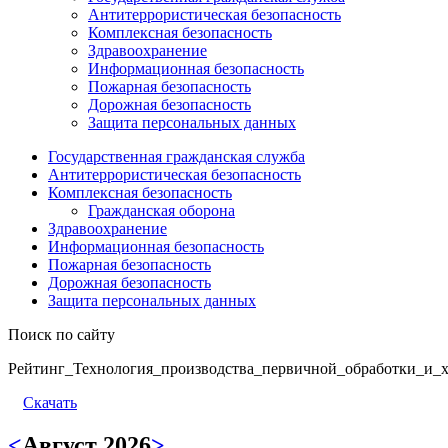
Антитеррористическая безопасность
Комплексная безопасность
Здравоохранение
Информационная безопасность
Пожарная безопасность
Дорожная безопасность
Защита персональных данных
Государственная гражданская служба
Антитеррористическая безопасность
Комплексная безопасность
Гражданская оборона
Здравоохранение
Информационная безопасность
Пожарная безопасность
Дорожная безопасность
Защита персональных данных
Поиск по сайту
Рейтинг_Технология_производства_первичной_обработки_и_х
Скачать
<
Август 2026
>