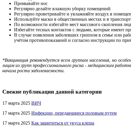
Промывайте нос
Регулярно делайте влажную уборку помещений
Регулярно проветривайте и увлажняйте воздух в помеще
Используйте маски в общественных местах и в транспорт
По возможности избегайте мест массового скопления лю
Избегайте тесных контактов с людьми, которые имеют пр
В случае появления заболевших гриппом в семье или раб
учётом противопоказаний и согласно инструкции по при
*Вакцинация рекомендуется всем группам населения, но осо
лицам из групп профессионального риска - медицинским работ
начала роста заболеваемости.
Свежие публикации данной категории
17 марта 2025
ВИЧ
17 марта 2025
Инфекции, передающиеся половым путем
17 марта 2025
Как защититься от укуса клеща