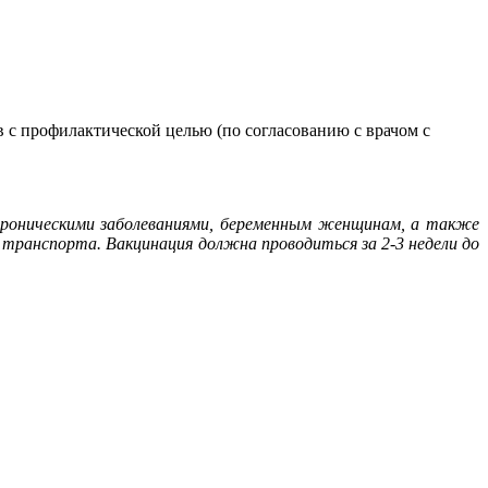
 с профилактической целью (по согласованию с врачом с
 хроническими заболеваниями, беременным женщинам, а также
 транспорта. Вакцинация должна проводиться за 2-3 недели до