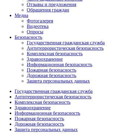
Отзывы и предложения
Обращения граждан
Медиа
Фотогалерея
Видеотека
Опросы
Безопасность
Государственная гражданская служба
Антитеррористическая безопасность
Комплексная безопасность
Здравоохранение
Информационная безопасность
Пожарная безопасность
Дорожная безопасность
Защита персональных данных
Государственная гражданская служба
Антитеррористическая безопасность
Комплексная безопасность
Здравоохранение
Информационная безопасность
Пожарная безопасность
Дорожная безопасность
Защита персональных данных