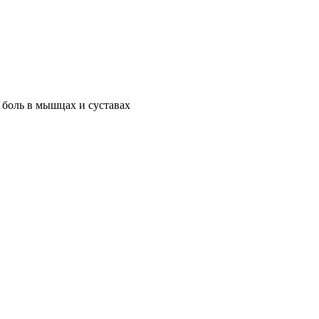
, боль в мышцах и суставах