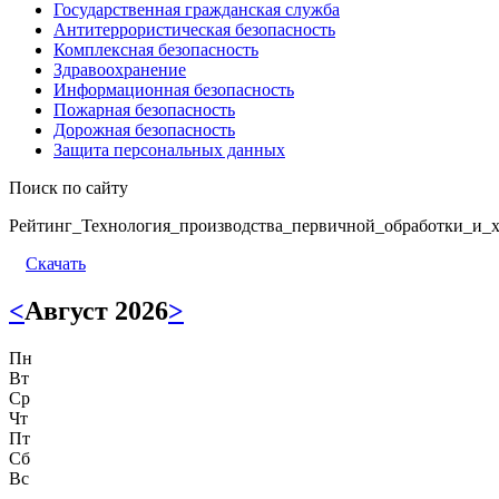
Государственная гражданская служба
Антитеррористическая безопасность
Комплексная безопасность
Здравоохранение
Информационная безопасность
Пожарная безопасность
Дорожная безопасность
Защита персональных данных
Поиск по сайту
Рейтинг_Технология_производства_первичной_обработки_и_х
Скачать
<
Август 2026
>
Пн
Вт
Ср
Чт
Пт
Сб
Вс