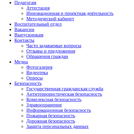
Педагогам
Аттестация
Инновационная и проектная деятельность
Методический кабинет
Воспитательный отдел
Вакансии
Выпускникам
Контакты
Часто задаваемые вопросы
Отзывы и предложения
Обращения граждан
Медиа
Фотогалерея
Видеотека
Опросы
Безопасность
Государственная гражданская служба
Антитеррористическая безопасность
Комплексная безопасность
Здравоохранение
Информационная безопасность
Пожарная безопасность
Дорожная безопасность
Защита персональных данных