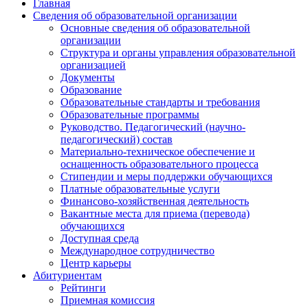
Главная
Сведения об образовательной организации
Основные сведения об образовательной
организации
Структура и органы управления образовательной
организацией
Документы
Образование
Образовательные стандарты и требования
Образовательные программы
Руководство. Педагогический (научно-
педагогический) состав
Материально-техническое обеспечение и
оснащенность образовательного процесса
Стипендии и меры поддержки обучающихся
Платные образовательные услуги
Финансово-хозяйственная деятельность
Вакантные места для приема (перевода)
обучающихся
Доступная среда
Международное сотрудничество
Центр карьеры
Абитуриентам
Рейтинги
Приемная комиссия