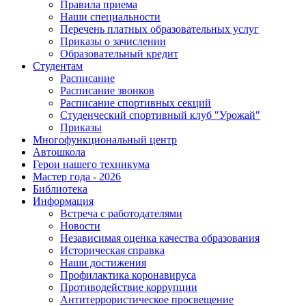
Правила приема
Наши специальности
Перечень платных образовательных услуг
Приказы о зачислении
Образовательный кредит
Студентам
Расписание
Расписание звонков
Расписание спортивных секций
Студенческий спортивный клуб "Урожай"
Приказы
Многофункциональный центр
Автошкола
Герои нашего техникума
Мастер года - 2026
Библиотека
Информация
Встреча с работодателями
Новости
Независимая оценка качества образования
Историческая справка
Наши достижения
Профилактика коронавируса
Противодействие коррупции
Антитеррористическое просвещение